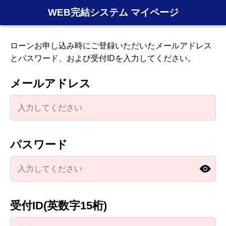
WEB完結システム マイページ
ローンお申し込み時にご登録いただいたメールアドレス
とパスワード、および受付IDを入力してください。
メールアドレス
パスワード
受付ID(英数字15桁)