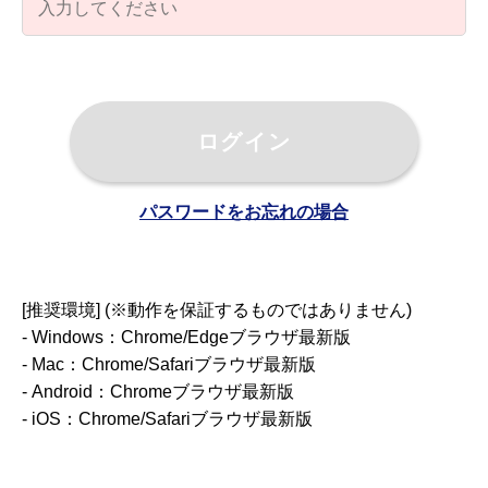
ログイン
パスワードをお忘れの場合
[推奨環境] (※動作を保証するものではありません)
- Windows：Chrome/Edgeブラウザ最新版
- Mac：Chrome/Safariブラウザ最新版
- Android：Chromeブラウザ最新版
- iOS：Chrome/Safariブラウザ最新版