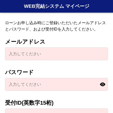
WEB完結システム マイページ
ローンお申し込み時にご登録いただいたメールアドレス
とパスワード、および受付IDを入力してください。
メールアドレス
パスワード
受付ID(英数字15桁)