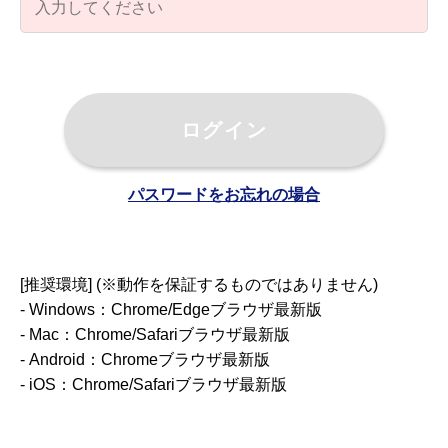
ログイン
パスワードをお忘れの場合
[推奨環境] (※動作を保証するものではありません)
- Windows：Chrome/Edgeブラウザ最新版
- Mac：Chrome/Safariブラウザ最新版
- Android：Chromeブラウザ最新版
- iOS：Chrome/Safariブラウザ最新版